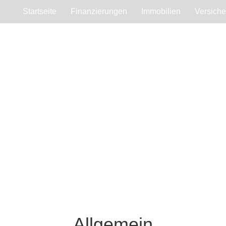
Startseite
Finanzierungen
Immobilien
Versich
Allgemein