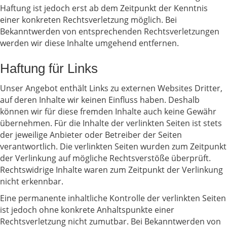
Haftung ist jedoch erst ab dem Zeitpunkt der Kenntnis
einer konkreten Rechtsverletzung möglich. Bei
Bekanntwerden von entsprechenden Rechtsverletzungen
werden wir diese Inhalte umgehend entfernen.
Haftung für Links
Unser Angebot enthält Links zu externen Websites Dritter,
auf deren Inhalte wir keinen Einfluss haben. Deshalb
können wir für diese fremden Inhalte auch keine Gewähr
übernehmen. Für die Inhalte der verlinkten Seiten ist stets
der jeweilige Anbieter oder Betreiber der Seiten
verantwortlich. Die verlinkten Seiten wurden zum Zeitpunkt
der Verlinkung auf mögliche Rechtsverstöße überprüft.
Rechtswidrige Inhalte waren zum Zeitpunkt der Verlinkung
nicht erkennbar.
Eine permanente inhaltliche Kontrolle der verlinkten Seiten
ist jedoch ohne konkrete Anhaltspunkte einer
Rechtsverletzung nicht zumutbar. Bei Bekanntwerden von