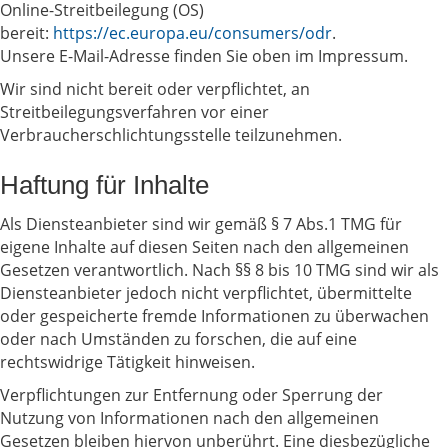
Online-Streitbeilegung (OS)
bereit:
https://ec.europa.eu/consumers/odr
.
Unsere E-Mail-Adresse finden Sie oben im Impressum.
Wir sind nicht bereit oder verpflichtet, an
Streitbeilegungsverfahren vor einer
Verbraucherschlichtungsstelle teilzunehmen.
Haftung für Inhalte
Als Diensteanbieter sind wir gemäß § 7 Abs.1 TMG für
eigene Inhalte auf diesen Seiten nach den allgemeinen
Gesetzen verantwortlich. Nach §§ 8 bis 10 TMG sind wir als
Diensteanbieter jedoch nicht verpflichtet, übermittelte
oder gespeicherte fremde Informationen zu überwachen
oder nach Umständen zu forschen, die auf eine
rechtswidrige Tätigkeit hinweisen.
Verpflichtungen zur Entfernung oder Sperrung der
Nutzung von Informationen nach den allgemeinen
Gesetzen bleiben hiervon unberührt. Eine diesbezügliche