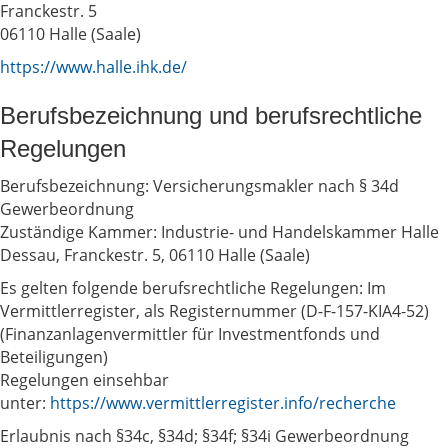
Franckestr. 5
06110 Halle (Saale)
https://www.halle.ihk.de/
Berufsbezeichnung und berufsrechtliche
Regelungen
Berufsbezeichnung: Versicherungsmakler nach § 34d
Gewerbeordnung
Zuständige Kammer: Industrie- und Handelskammer Halle
Dessau, Franckestr. 5, 06110 Halle (Saale)
Es gelten folgende berufsrechtliche Regelungen: Im
Vermittlerregister, als Registernummer (D-F-157-KIA4-52)
(Finanzanlagenvermittler für Investmentfonds und
Beteiligungen)
Regelungen einsehbar
unter:
https://www.vermittlerregister.info/recherche
Erlaubnis nach §34c, §34d; §34f; §34i Gewerbeordnung