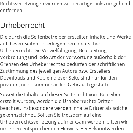
Rechtsverletzungen werden wir derartige Links umgehend
entfernen.
Urheberrecht
Die durch die Seitenbetreiber erstellten Inhalte und Werke
auf diesen Seiten unterliegen dem deutschen
Urheberrecht. Die Vervielfältigung, Bearbeitung,
Verbreitung und jede Art der Verwertung außerhalb der
Grenzen des Urheberrechtes bedürfen der schriftlichen
Zustimmung des jeweiligen Autors bzw. Erstellers.
Downloads und Kopien dieser Seite sind nur für den
privaten, nicht kommerziellen Gebrauch gestattet.
Soweit die Inhalte auf dieser Seite nicht vom Betreiber
erstellt wurden, werden die Urheberrechte Dritter
beachtet. Insbesondere werden Inhalte Dritter als solche
gekennzeichnet. Sollten Sie trotzdem auf eine
Urheberrechtsverletzung aufmerksam werden, bitten wir
um einen entsprechenden Hinweis. Bei Bekanntwerden