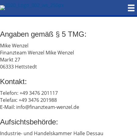
Angaben gemäß § 5 TMG:
Mike Wenzel
Finanzteam Wenzel Mike Wenzel
Markt 27
06333 Hettstedt
Kontakt:
Telefon: +49 3476 201117
Telefax: +49 3476 201988
E-Mail: info@finanzteam-wenzel.de
Aufsichtsbehörde:
Industrie- und Handelskammer Halle Dessau