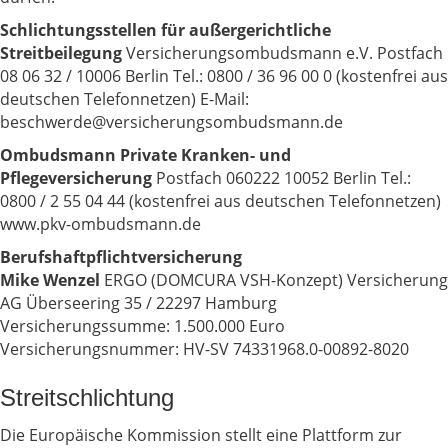
Schlichtungsstellen für außergerichtliche
Streitbeilegung
Versicherungsombudsmann e.V. Postfach
08 06 32 / 10006 Berlin Tel.: 0800 / 36 96 00 0 (kostenfrei aus
deutschen Telefonnetzen) E-Mail:
beschwerde@versicherungsombudsmann.de
Ombudsmann Private Kranken- und
Pflegeversicherung
Postfach 060222 10052 Berlin Tel.:
0800 / 2 55 04 44 (kostenfrei aus deutschen Telefonnetzen)
www.pkv-ombudsmann.de
Berufshaftpflichtversicherung
Mike Wenzel
ERGO (DOMCURA VSH-Konzept) Versicherung
AG Überseering 35 / 22297 Hamburg
Versicherungssumme: 1.500.000 Euro
Versicherungsnummer: HV-SV 74331968.0-00892-8020
Streitschlichtung
Die Europäische Kommission stellt eine Plattform zur