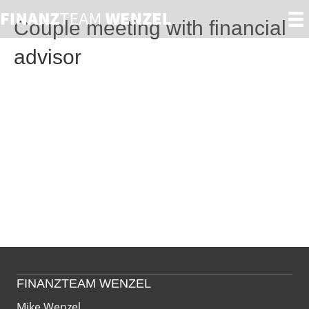
Couple meeting with financial
advisor
FINANZTEAM WENZEL
Mike Wenzel